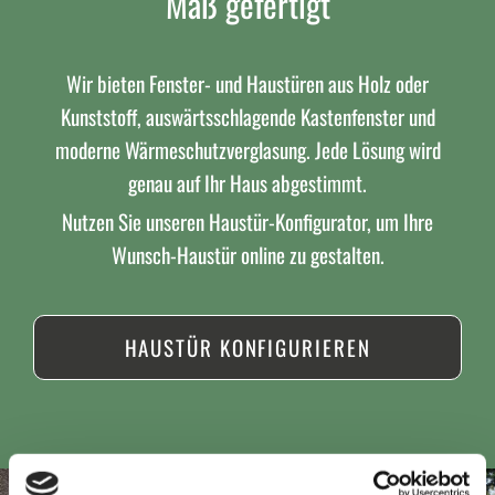
Maß gefertigt
Wir bieten Fenster- und Haustüren aus Holz oder
Kunststoff, auswärtsschlagende Kastenfenster und
moderne Wärmeschutzverglasung. Jede Lösung wird
genau auf Ihr Haus abgestimmt.
Nutzen Sie unseren Haustür-Konfigurator, um Ihre
Wunsch-Haustür online zu gestalten.
HAUSTÜR KONFIGURIEREN