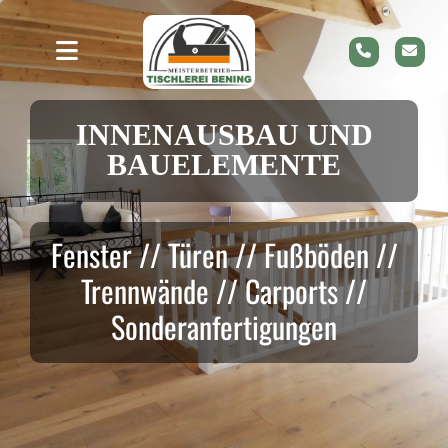
INNENAUSBAU UND
BAUELEMENTE
Fenster // Türen // Fußböden //
Trennwände // Carports //
Sonderanfertigungen