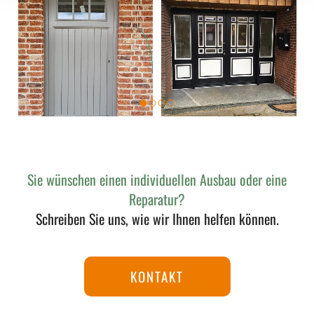
Sie wünschen einen individuellen Ausbau oder eine
Reparatur?
Schreiben Sie uns, wie wir Ihnen helfen können.
KONTAKT