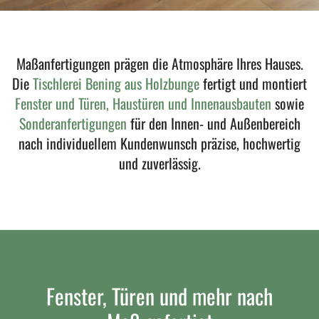
Maßanfertigungen prägen die Atmosphäre Ihres Hauses.
Die
Tischlerei Bening aus Holzbunge
fertigt und montiert
Fenster und Türen, Haustüren und Innenausbauten
sowie
Sonderanfertigungen
für den Innen- und Außenbereich
nach individuellem Kundenwunsch präzise, hochwertig
und zuverlässig.
Fenster, Türen und mehr nach